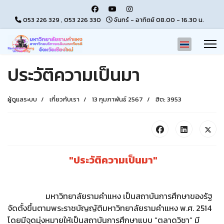
053 226 329 , 053 226 330
จันทร์ - อาทิตย์ 08.00 - 16.30 น.
เลือกภาษาขอ
ประวัติความเป็นมา
ผู้ดูแลระบบ
เกี่ยวกับเรา
13 กุมภาพันธ์ 2567
ฮิต: 3953
"ประวัติความเป็นมา"
มหาวิทยาลัยรามคำแหง เป็นสถาบันการศึกษาของรัฐ
จัดตั้งขึ้นตามพระราชบัญญัติมหาวิทยาลัยรามคำแหง พ.ศ. 2514
โดยมีจุดมุ่งหมายให้เป็นสถาบันการศึกษาแบบ “ตลาดวิชา” มี